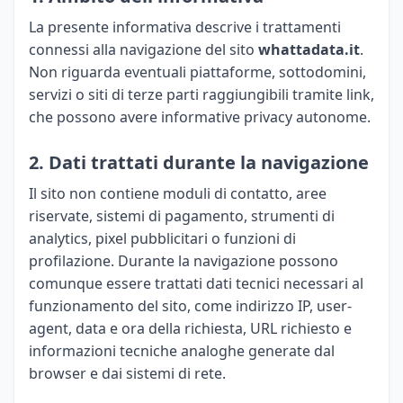
La presente informativa descrive i trattamenti
connessi alla navigazione del sito
whattadata.it
.
Non riguarda eventuali piattaforme, sottodomini,
servizi o siti di terze parti raggiungibili tramite link,
che possono avere informative privacy autonome.
2. Dati trattati durante la navigazione
Il sito non contiene moduli di contatto, aree
riservate, sistemi di pagamento, strumenti di
analytics, pixel pubblicitari o funzioni di
profilazione. Durante la navigazione possono
comunque essere trattati dati tecnici necessari al
funzionamento del sito, come indirizzo IP, user-
agent, data e ora della richiesta, URL richiesto e
informazioni tecniche analoghe generate dal
browser e dai sistemi di rete.