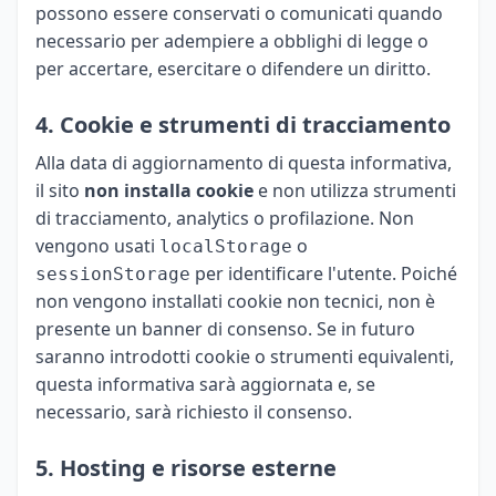
possono essere conservati o comunicati quando
necessario per adempiere a obblighi di legge o
per accertare, esercitare o difendere un diritto.
4. Cookie e strumenti di tracciamento
Alla data di aggiornamento di questa informativa,
il sito
non installa cookie
e non utilizza strumenti
di tracciamento, analytics o profilazione. Non
vengono usati
o
localStorage
per identificare l'utente. Poiché
sessionStorage
non vengono installati cookie non tecnici, non è
presente un banner di consenso. Se in futuro
saranno introdotti cookie o strumenti equivalenti,
questa informativa sarà aggiornata e, se
necessario, sarà richiesto il consenso.
5. Hosting e risorse esterne