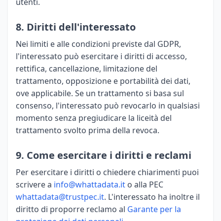
utenti.
8. Diritti dell'interessato
Nei limiti e alle condizioni previste dal GDPR,
l'interessato può esercitare i diritti di accesso,
rettifica, cancellazione, limitazione del
trattamento, opposizione e portabilità dei dati,
ove applicabile. Se un trattamento si basa sul
consenso, l'interessato può revocarlo in qualsiasi
momento senza pregiudicare la liceità del
trattamento svolto prima della revoca.
9. Come esercitare i diritti e reclami
Per esercitare i diritti o chiedere chiarimenti puoi
scrivere a
info@whattadata.it
o alla PEC
whattadata@trustpec.it
. L'interessato ha inoltre il
diritto di proporre reclamo al
Garante per la