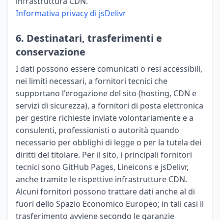
infrastruttura CDN.
Informativa privacy di jsDelivr
6. Destinatari, trasferimenti e
conservazione
I dati possono essere comunicati o resi accessibili,
nei limiti necessari, a fornitori tecnici che
supportano l'erogazione del sito (hosting, CDN e
servizi di sicurezza), a fornitori di posta elettronica
per gestire richieste inviate volontariamente e a
consulenti, professionisti o autorità quando
necessario per obblighi di legge o per la tutela dei
diritti del titolare. Per il sito, i principali fornitori
tecnici sono GitHub Pages, Lineicons e jsDelivr,
anche tramite le rispettive infrastrutture CDN.
Alcuni fornitori possono trattare dati anche al di
fuori dello Spazio Economico Europeo; in tali casi il
trasferimento avviene secondo le garanzie