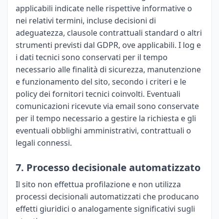
applicabili indicate nelle rispettive informative o
nei relativi termini, incluse decisioni di
adeguatezza, clausole contrattuali standard o altri
strumenti previsti dal GDPR, ove applicabili. I log e
i dati tecnici sono conservati per il tempo
necessario alle finalità di sicurezza, manutenzione
e funzionamento del sito, secondo i criteri e le
policy dei fornitori tecnici coinvolti. Eventuali
comunicazioni ricevute via email sono conservate
per il tempo necessario a gestire la richiesta e gli
eventuali obblighi amministrativi, contrattuali o
legali connessi.
7. Processo decisionale automatizzato
Il sito non effettua profilazione e non utilizza
processi decisionali automatizzati che producano
effetti giuridici o analogamente significativi sugli