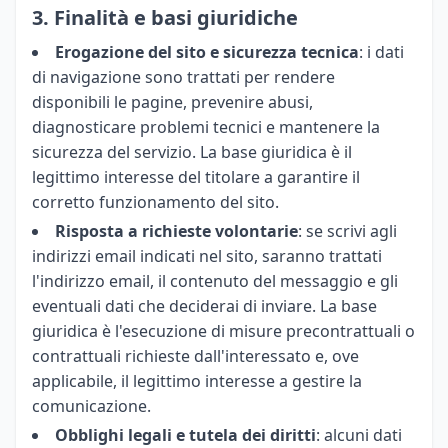
3. Finalità e basi giuridiche
Erogazione del sito e sicurezza tecnica
: i dati
di navigazione sono trattati per rendere
disponibili le pagine, prevenire abusi,
diagnosticare problemi tecnici e mantenere la
sicurezza del servizio. La base giuridica è il
legittimo interesse del titolare a garantire il
corretto funzionamento del sito.
Risposta a richieste volontarie
: se scrivi agli
indirizzi email indicati nel sito, saranno trattati
l'indirizzo email, il contenuto del messaggio e gli
eventuali dati che deciderai di inviare. La base
giuridica è l'esecuzione di misure precontrattuali o
contrattuali richieste dall'interessato e, ove
applicabile, il legittimo interesse a gestire la
comunicazione.
Obblighi legali e tutela dei diritti
: alcuni dati