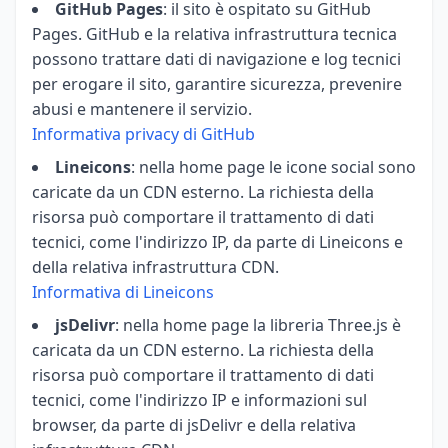
GitHub Pages
: il sito è ospitato su GitHub
Pages. GitHub e la relativa infrastruttura tecnica
possono trattare dati di navigazione e log tecnici
per erogare il sito, garantire sicurezza, prevenire
abusi e mantenere il servizio.
Informativa privacy di GitHub
Lineicons
: nella home page le icone social sono
caricate da un CDN esterno. La richiesta della
risorsa può comportare il trattamento di dati
tecnici, come l'indirizzo IP, da parte di Lineicons e
della relativa infrastruttura CDN.
Informativa di Lineicons
jsDelivr
: nella home page la libreria Three.js è
caricata da un CDN esterno. La richiesta della
risorsa può comportare il trattamento di dati
tecnici, come l'indirizzo IP e informazioni sul
browser, da parte di jsDelivr e della relativa